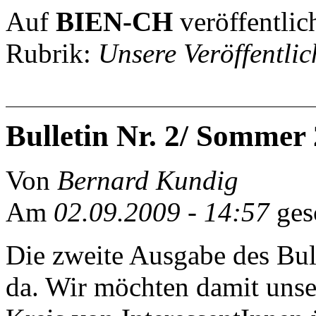
Auf
BIEN-CH
veröffentlic
Rubrik:
Unsere Veröffentli
Bulletin Nr. 2/ Sommer
Von
Bernard Kundig
Am
02.09.2009 - 14:57
ges
Die zweite Ausgabe des Bu
da. Wir möchten damit unser