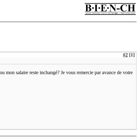
#2
[1]
 ou mon salaire reste inchangé? Je vous remercie par avance de votre