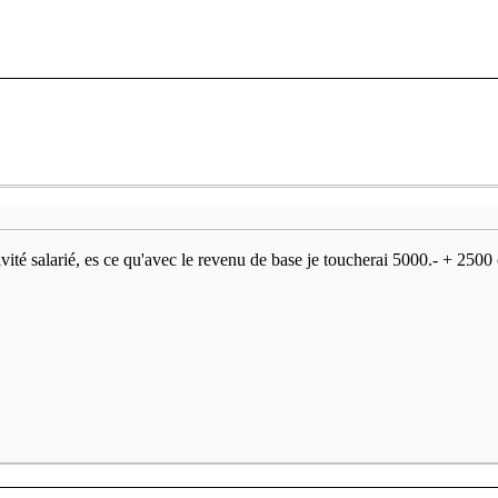
ité salarié, es ce qu'avec le revenu de base je toucherai 5000.- + 2500