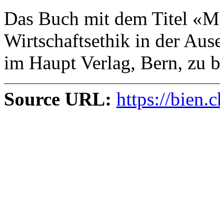
Das Buch mit dem Titel «Ma
Wirtschaftsethik in der Aus
im Haupt Verlag, Bern, zu 
Source URL:
https://bien.