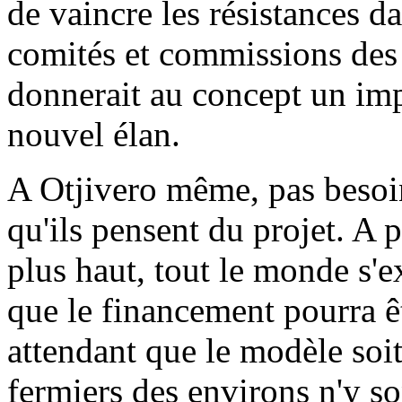
de vaincre les résistances da
comités et commissions des 
donnerait au concept un imp
nouvel élan.
A Otjivero même, pas besoi
qu'ils pensent du projet. A
plus haut, tout le monde s'
que le financement pourra êt
attendant que le modèle soi
fermiers des environs n'y s