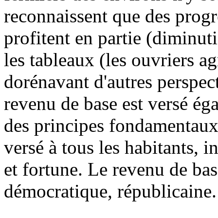
reconnaissent que des progrè
profitent en partie (diminut
les tableaux (les ouvriers a
dorénavant d'autres perspect
revenu de base est versé éga
des principes fondamentaux 
versé à tous les habitants,
et fortune. Le revenu de bas
démocratique, républicaine.