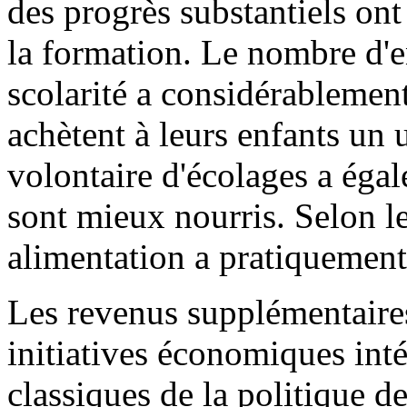
des progrès substantiels on
la formation. Le nombre d'e
scolarité a considérableme
achètent à leurs enfants un
volontaire d'écolages a éga
sont mieux nourris. Selon le 
alimentation a pratiquement
Les revenus supplémentaires
initiatives économiques inté
classiques de la politique