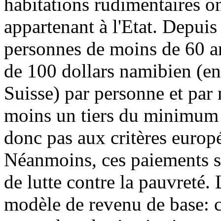
habitations rudimentaires ont
appartenant à l'Etat. Depuis
personnes de moins de 60 a
de 100 dollars namibien (e
Suisse) par personne et par
moins un tiers du minimum v
donc pas aux critères europ
Néanmoins, ces paiements s'
de lutte contre la pauvreté. 
modèle de revenu de base: c