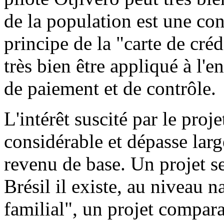
de la population est une co
principe de la "carte de cré
très bien être appliqué à 
de paiement et de contrôle.
L'intérêt suscité par le proje
considérable et dépasse lar
revenu de base. Un projet s
Brésil il existe, au niveau 
familial", un projet comparab