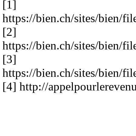
[1]
https://bien.ch/sites/bien/
[2]
https://bien.ch/sites/bien/
[3]
https://bien.ch/sites/bien
[4] http://appelpourlereven