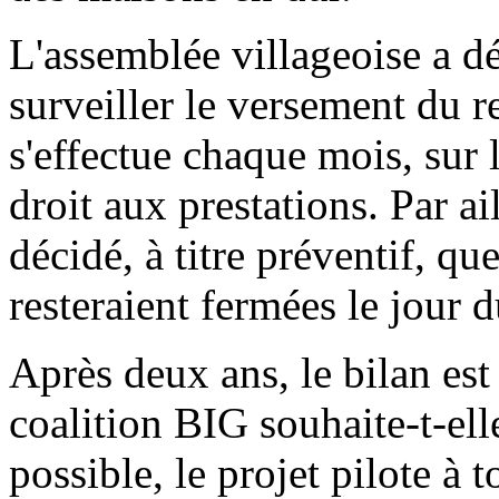
L'assemblée villageoise a d
surveiller le versement du 
s'effectue chaque mois, sur l
droit aux prestations. Par ai
décidé, à titre préventif, qu
resteraient fermées le jour 
Après deux ans, le bilan est
coalition BIG souhaite-t-ell
possible, le projet pilote à 