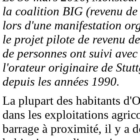
la coalition BIG (revenu de
lors d'une manifestation or
le projet pilote de revenu 
de personnes ont suivi avec 
l'orateur originaire de Stut
depuis les années 1990.
La plupart des habitants d'
dans les exploitations agric
barrage à proximité, il y a 