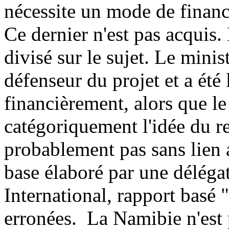
nécessite un mode de financ
Ce dernier n'est pas acquis
divisé sur le sujet. Le mini
défenseur du projet et a été
financièrement, alors que le
catégoriquement l'idée du r
probablement pas sans lien a
base élaboré par une délég
International, rapport basé 
erronées. La Namibie n'est 