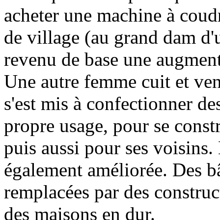
acheter une machine à coudr
de village (au grand dam d
revenu de base une augmentat
Une autre femme cuit et ven
s'est mis à confectionner de
propre usage, pour se constr
puis aussi pour ses voisins. 
également améliorée. Des bâ
remplacées par des construc
des maisons en dur.