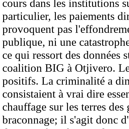
cours dans les institutions 
particulier, les paiements di
provoquent pas l'effondreme
publique, ni une catastroph
ce qui ressort des données st
coalition BIG à Otjivero. Le
positifs. La criminalité a di
consistaient à vrai dire esse
chauffage sur les terres des 
braconnage; il s'agit donc d