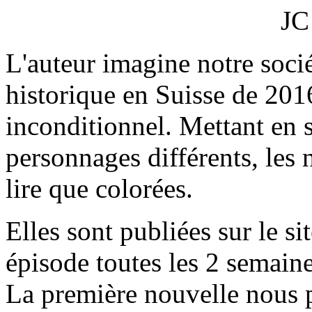
JC
L'auteur imagine notre socié
historique en Suisse de 201
inconditionnel. Mettant en 
personnages différents, les 
lire que colorées.
Elles sont publiées sur le si
épisode toutes les 2 semain
La première nouvelle nous 