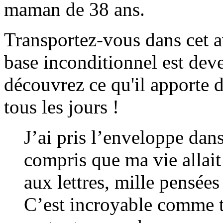
maman de 38 ans.
Transportez-vous dans cet a
base inconditionnel est deve
découvrez ce qu'il apporte 
tous les jours !
J’ai pris l’enveloppe dans
compris que ma vie allait
aux lettres, mille pensées
C’est incroyable comme t