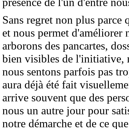
présence de l'un d'entre nou
Sans regret non plus parce 
et nous permet d'améliorer n
arborons des pancartes, doss
bien visibles de l'initiativ
nous sentons parfois pas trop
aura déjà été fait visuelleme
arrive souvent que des per
nous un autre jour pour sati
notre démarche et de ce qu