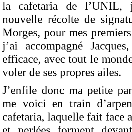
la cafetaria de l’UNIL, 
nouvelle récolte de signat
Morges, pour mes premiers 
j’ai accompagné Jacques, 
efficace, avec tout le monde
voler de ses propres ailes.
J’enfile donc ma petite pa
me voici en train d’arpen
cafetaria, laquelle fait face
et perlées forment devan