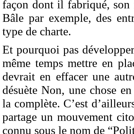
façon dont il fabriqué, son 
Bâle par exemple, des ent
type de charte.
Et pourquoi pas développer
même temps mettre en pla
devrait en effacer une aut
désuète Non, une chose en 
la complète. C’est d’ailleu
partage un mouvement cito
connu sous le nom de “Poli