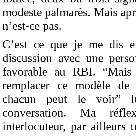
modeste palmarès. Mais apr
n’est-ce pas.
C’est ce que je me dis en
discussion avec une pers
favorable au RBI. “Mais 
remplacer ce modèle de 
chacun peut le voir” l
conversation. Ma réfl
interlocuteur, par ailleurs 