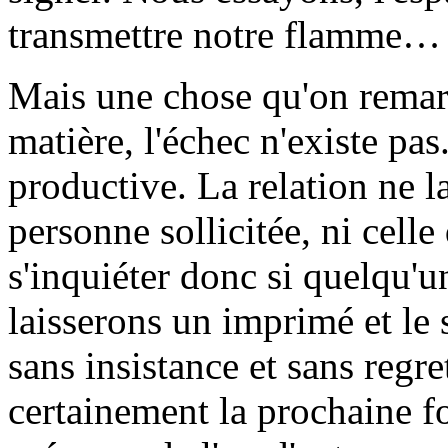
transmettre notre flamme…
Mais une chose qu'on remarqu
matière, l'échec n'existe pa
productive. La relation ne la
personne sollicitée, ni celle
s'inquiéter donc si quelqu'
laisserons un imprimé et le 
sans insistance et sans regr
certainement la prochaine fo