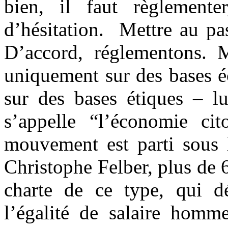
bien, il faut règlemente
d’hésitation. Mettre au pa
D’accord, réglementons. 
uniquement sur des bases 
sur des bases étiques – lu
s’appelle “l’économie ci
mouvement est parti sous 
Christophe Felber, plus de 
charte de ce type, qui déf
l’égalité de salaire homme