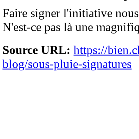
Faire signer l'initiative nou
N'est-ce pas là une magnifi
Source URL:
https://bien.
blog/sous-pluie-signatures