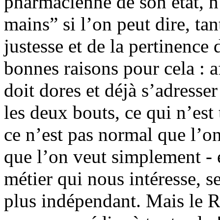
pharmacienne de son état, n
mains” si l’on peut dire, tan
justesse et de la pertinence 
bonnes raisons pour cela : a
doit dores et déjà s’adresse
les deux bouts, ce qui n’es
ce n’est pas normal que l’on 
que l’on veut simplement - 
métier qui nous intéresse, s
plus indépendant. Mais le R