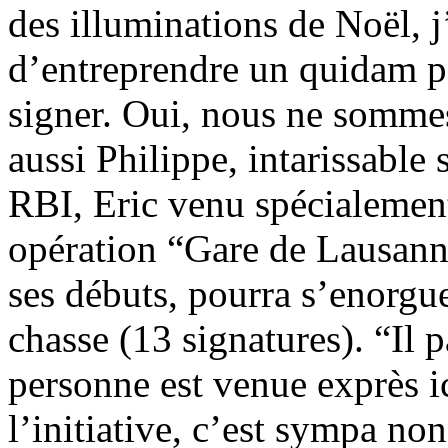
des illuminations de Noël, j
d’entreprendre un quidam po
signer. Oui, nous ne sommes
aussi Philippe, intarissable
RBI, Eric venu spécialement
opération “Gare de Lausann
ses débuts, pourra s’enorgue
chasse (13 signatures). “Il 
personne est venue exprès i
l’initiative, c’est sympa n