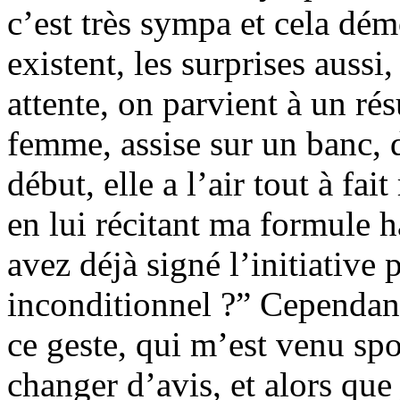
c’est très sympa et cela dé
existent, les surprises aussi,
attente, on parvient à un rés
femme, assise sur un banc, 
début, elle a l’air tout à fai
en lui récitant ma formule h
avez déjà signé l’initiative
inconditionnel ?” Cependant
ce geste, qui m’est venu sp
changer d’avis, et alors que