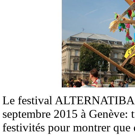
Le festival ALTERNATIBA 
septembre 2015 à Genève: tr
festivités pour montrer que 