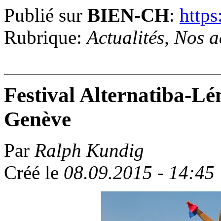
Publié sur
BIEN-CH
:
https
Rubrique:
Actualités, Nos a
Festival Alternatiba-Lé
Genève
Par
Ralph Kundig
Créé le
08.09.2015 - 14:45