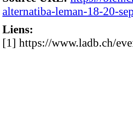
alternatiba-leman-18-20-se
Liens:
[1] https://www.ladb.ch/ev