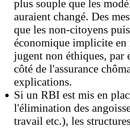
plus souple que les modèl
auraient changé. Des mesu
que les non-citoyens puis
économique implicite en r
jugent non éthiques, par
côté de l'assurance chôma
explications.
Si un RBI est mis en place
l'élimination des angoisse
travail etc.), les structu