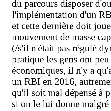
du parcours disposer d'ou
l'implémentation d'un RBI
et cette dernière doit joue
mouvement de masse capa
(/s'il n'était pas régulé 
pratique les gens ont peu
économiques, il n'y a qu'
un RBI en 2016, autrement
qu'il soit mal dépensé à 
si on le lui donne malgré 