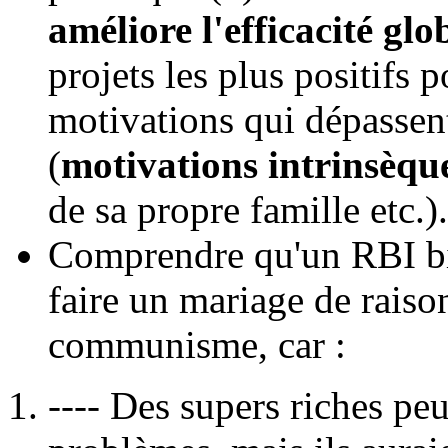
améliore l'efficacité glo
projets les plus positifs p
motivations qui dépassent
(
motivations intrinsèqu
de sa propre famille etc.).
Comprendre qu'un RBI bi
faire un mariage de raison
communisme, car :
---- Des supers riches peu