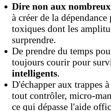
Dire non aux nombreux 
à créer de la dépendance 
toxiques dont les amplit
surprendre.
De prendre du temps pour
toujours courir pour surv
intelligents
.
D'échapper aux trappes à 
tout contrôler, micro-man
ce qui dépasse l'aide off