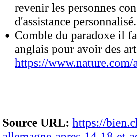
revenir les personnes con
d'assistance personnalisé.
Comble du paradoxe il fa
anglais pour avoir des art
https://www.nature.com/
Source URL:
https://bien.
allemagne-apres-14-18-et-ad