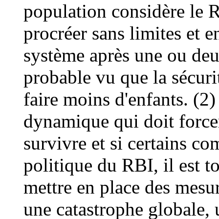
population considère le 
procréer sans limites et 
système après une ou deux
probable vu que la sécurit
faire moins d'enfants. (2
dynamique qui doit force
survivre et si certains 
politique du RBI, il est t
mettre en place des mesur
une catastrophe globale, u