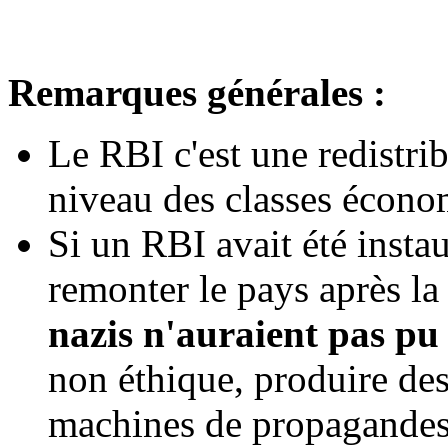
Remarques générales :
Le RBI c'est une redistri
niveau des classes économ
Si un RBI avait été insta
remonter le pays après la
nazis n'auraient pas pu
non éthique, produire de
machines de propagandes