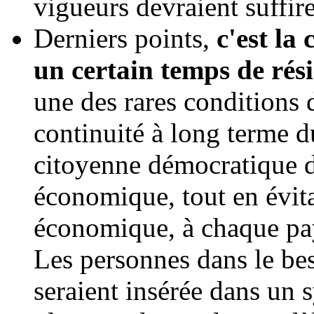
vigueurs devraient suffire
Derniers points,
c'est la
un certain temps de rés
une des rares conditions 
continuité à long terme d
citoyenne démocratique di
économique, tout en évit
économique, à chaque pa
Les personnes dans le bes
seraient insérée dans un 