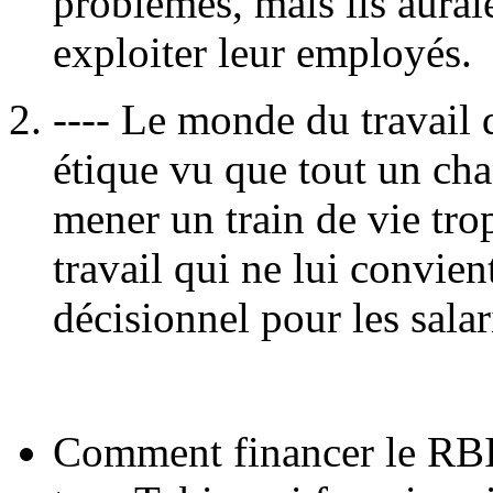
problèmes, mais ils aurai
exploiter leur employés.
---- Le monde du travail
étique vu que tout un cha
mener un train de vie tro
travail qui ne lui convie
décisionnel pour les salar
Comment financer le RBI :