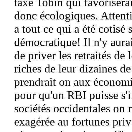
taxe Tobin qui favorisera
donc écologiques. Attenti
a tout ce qui a été cotisé
démocratique! Il n'y aurai
de priver les retraités de
riches de leur dizaines d
prendrait on aux économi
pour qu'un RBI puisse s'i
sociétés occidentales on 
exagérée au fortunes priv