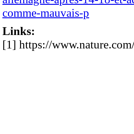
comme-mauvais-p
Links:
[1] https://www.nature.com