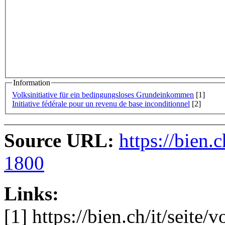
Information
Volksinitiative für ein bedingungsloses Grundeinkommen
[1]
Initiative fédérale pour un revenu de base inconditionnel
[2]
Source URL:
https://bien.
1800
Links:
[1] https://bien.ch/it/seite/v