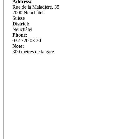
Address:
Rue de la Maladière, 35
2000 Neuchâtel
Suisse
District:
Neuchâtel
Phone:
032 720 03 20
Note:
300 mètres de la gare