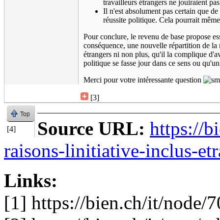
travailleurs étrangers ne jouiraient pas
Il n'est absolument pas certain que de
réussite politique. Cela pourrait même 
Pour conclure, le revenu de base propose ess
conséquence, une nouvelle répartition de la r
étrangers ni non plus, qu'il la complique d'a
politique se fasse jour dans ce sens ou qu'un
Merci pour votre intéressante question
[3]
Top
Source URL:
https://b
[4]
raisons-linitiative-inclus-et
Links:
[1] https://bien.ch/it/nod