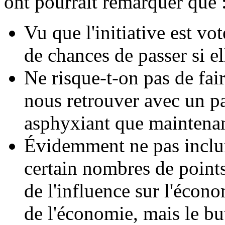
ont pourrait remarquer que 
Vu que l'initiative est vot
de chances de passer si el
Ne risque-t-on pas de fai
nous retrouver avec un p
asphyxiant que maintenan
Évidemment ne pas inclure
certain nombres de point
de l'influence sur l'écono
de l'économie, mais le but 