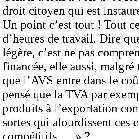
droit citoyen qui est instau
Un point c’est tout ! Tout c
d’heures de travail. Dire que
légère, c’est ne pas compr
financée, elle aussi, malgré
que l’AVS entre dans le coût
pensé que la TVA par exempl
produits à l’exportation co
sortes qui alourdissent ces 
compétitifs…. » ?