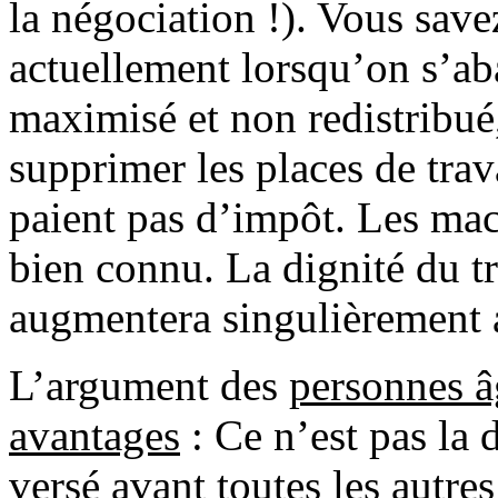
la négociation !). Vous sav
actuellement lorsqu’on s’ab
maximisé et non redistribu
supprimer les places de trav
paient pas d’impôt. Les mach
bien connu. La dignité du tr
augmentera singulièrement 
L’argument des
personnes â
avantages
: Ce n’est pas la 
versé avant toutes les autres