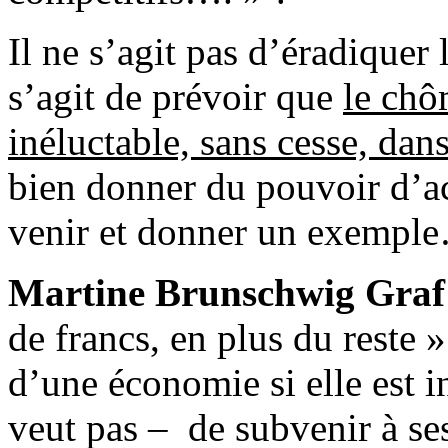
Il ne s’agit pas d’éradique
s’agit de prévoir que
le chô
inéluctable, sans cesse, dan
bien donner du pouvoir d’ac
venir et donner un exempl
Martine Brunschwig Graf
de francs, en plus du reste »
d’une économie si elle est i
veut pas – de subvenir à 