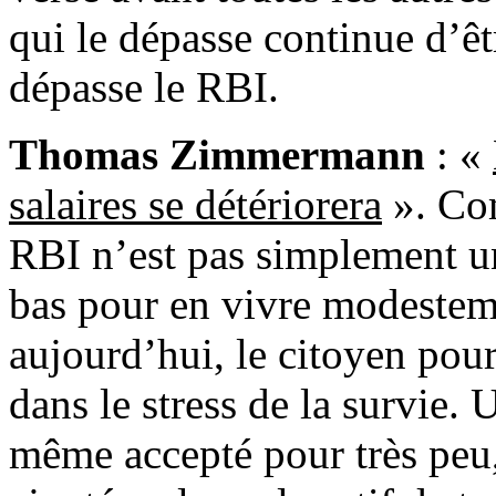
qui le dépasse continue d’ê
dépasse le RBI.
Thomas Zimmermann
: «
salaires se détériorera
». Com
RBI n’est pas simplement un 
bas pour en vivre modestem
aujourd’hui, le citoyen pour
dans le stress de la survie. 
même accepté pour très peu,