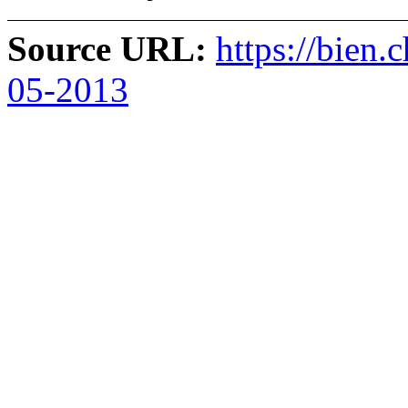
Source URL:
https://bien.
05-2013