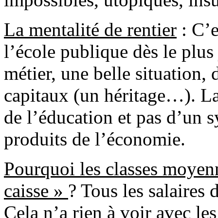
La mentalité de rentier
: C’e
l’école publique dès le plus
métier, une belle situation,
capitaux (un héritage…). La 
de l’éducation et pas d’un s
produits de l’économie.
Pourquoi les classes moyenne
caisse »
? Tous les salaires 
Cela n’a rien à voir avec les