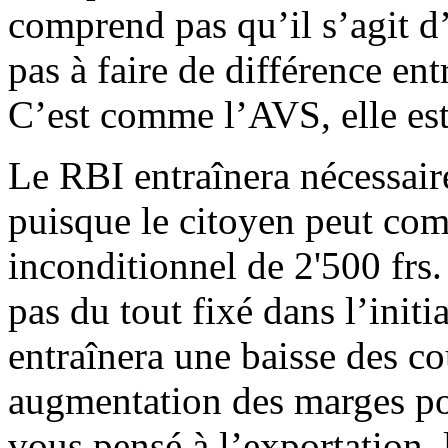
comprend pas qu’il s’agit d’
pas à faire de différence ent
C’est comme l’AVS, elle est
Le RBI entraînera nécessair
puisque le citoyen peut co
inconditionnel de 2'500 frs.
pas du tout fixé dans l’initi
entraînera une baisse des co
augmentation des marges pou
vous pensé à l’exportation,