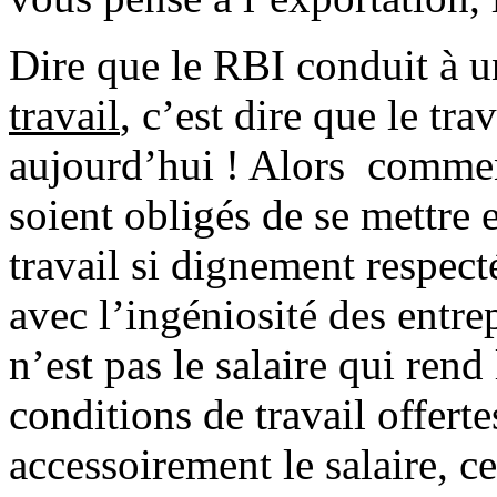
Dire que le RBI conduit à u
travail
, c’est dire que le tra
aujourd’hui ! Alors comment
soient obligés de se mettre 
travail si dignement respect
avec l’ingéniosité des entre
n’est pas le salaire qui rend 
conditions de travail offerte
accessoirement le salaire, c