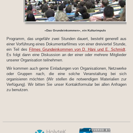
«Das Grundeinkommen», ein Kulturimpuls
Programm, das ungefähr zwei Stunden dauert, besteht generell aus
einer Vorführung eines Dokumentarfilmes von einer dreiviertel Stunde,
ein Teil des
Filmes Grundeinkommen von D. Häni und E. Schmidt
.
Es folgt dann eine Diskussion an der einer oder mehrere Mitglieder
unserer Organisation teilnehmen.
Wir kommen auch gerne Einladungen von Organisationen, Netzwerke
oder Gruppen nach, die eine solche Veranstaltung bei sich
organisieren möchten (Wir stellen die notwendigen Materialien zur
Verfügung). Wir bitten Sie unser Kontaktformular bei allen Anfragen
zu benutzen.