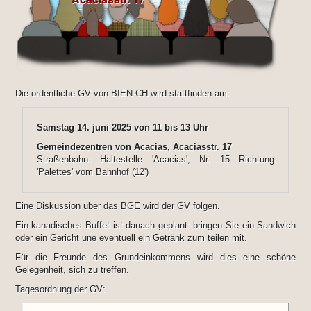
Die ordentliche GV von BIEN-CH wird stattfinden am:
Samstag 14. juni 2025 von 11 bis 13 Uhr
Gemeindezentren von Acacias, Acaciasstr. 17
Straßenbahn: Haltestelle 'Acacias', Nr. 15 Richtung
'Palettes' vom Bahnhof (12')
Eine Diskussion über das BGE wird der GV folgen.
Ein kanadisches Buffet ist danach geplant: bringen Sie ein Sandwich
oder ein Gericht une eventuell ein Getränk zum teilen mit.
Für die Freunde des Grundeinkommens wird dies eine schöne
Gelegenheit, sich zu treffen.
Tagesordnung der GV: