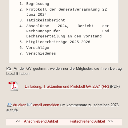
Begrüssung
Protokoll der Generalversammlung 22.
Juni 2024
Tätigkeitsbericht
Abschlüsse 2024, Bericht der
Rechnungsprüfer und
Dechargeerteilung an den Vorstand
Mitgliederbeiträge 2025-2026
Vorschläge
Verschiedenes
PS
: An der GV gestimmt werden nur die Mitglieder, die ihren Beitrag
bezahlt haben.
Einladung, Traktanden und Protokoll GV 2024 (FR)
(PDF)
drucken
email
anmelden
um kommentare zu schreiben
2076
aufrufe
<<
Anschließend Artikel
Fortschreitend Artikel
>>