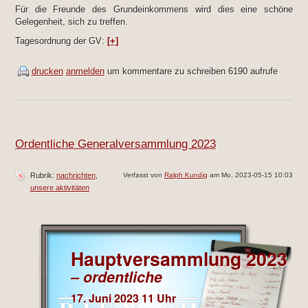
Für die Freunde des Grundeinkommens wird dies eine schöne
Gelegenheit, sich zu treffen.
Tagesordnung der GV:
[+]
drucken
anmelden
um kommentare zu schreiben
6190 aufrufe
Ordentliche Generalversammlung 2023
Rubrik:
nachrichten
Verfasst von
Ralph Kundig
am Mo, 2023-05-15 10:03
unsere aktivitäten
Hauptversammlung 2023
– ordentliche
17. Juni 2023 11 Uhr