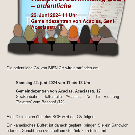
– ordentliche
22. Juni 2024 11 Uhr
Gemeindezentren von Acacias, Genf
Acaciasstr. 17
Die ordentliche GV von BIEN-CH wird stattfinden am:
Samstag 22. juni 2024 von 11 bis 13 Uhr
Gemeindezentren von Acacias, Acaciasstr. 17
Straßenbahn: Haltestelle 'Acacias', Nr. 15 Richtung
'Palettes' vom Bahnhof (12')
Eine Diskussion über das BGE wird der GV folgen.
Ein kanadisches Buffet ist danach geplant: bringen Sie ein Sandwich
oder ein Gericht une eventuell ein Getränk zum teilen mit.