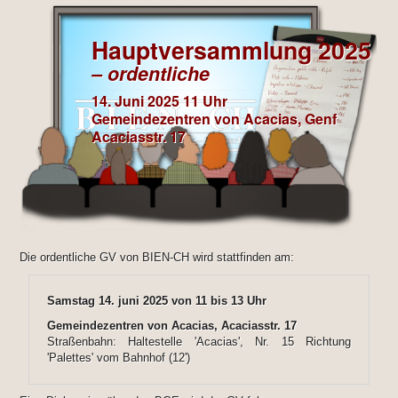
Hauptversammlung 2025
– ordentliche
14. Juni 2025 11 Uhr
Gemeindezentren von Acacias, Genf
Acaciasstr. 17
Die ordentliche GV von BIEN-CH wird stattfinden am:
Samstag 14. juni 2025 von 11 bis 13 Uhr
Gemeindezentren von Acacias, Acaciasstr. 17
Straßenbahn: Haltestelle 'Acacias', Nr. 15 Richtung
'Palettes' vom Bahnhof (12')