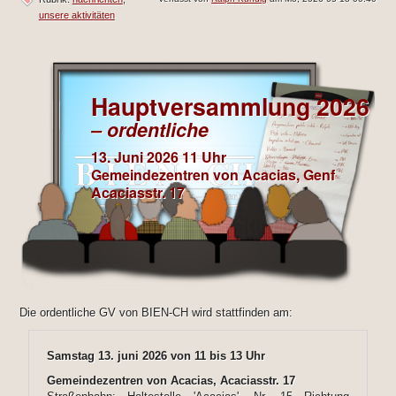
unsere aktivitäten
Hauptversammlung 2026
– ordentliche
13. Juni 2026 11 Uhr
Gemeindezentren von Acacias, Genf
Acaciasstr. 17
Die ordentliche GV von BIEN-CH wird stattfinden am:
Samstag 13. juni 2026 von 11 bis 13 Uhr
Gemeindezentren von Acacias, Acaciasstr. 17