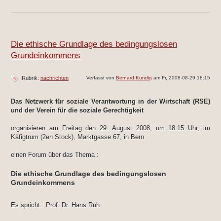
Die ethische Grundlage des bedingungslosen
Grundeinkommens
Rubrik:
nachrichten
Verfasst von
Bernard Kundig
am Fr, 2008-08-29 18:15
Das Netzwerk für soziale Verantwortung in der Wirtschaft (RSE)
und der Verein für die soziale Gerechtigkeit
organisieren am Freitag den 29. August 2008, um 18.15 Uhr, im
Käfigtrum (2en Stock), Marktgasse 67, in Bern
einen Forum über das Thema :
Die ethische Grundlage des bedingungslosen
Grundeinkommens
Es spricht : Prof. Dr. Hans Ruh