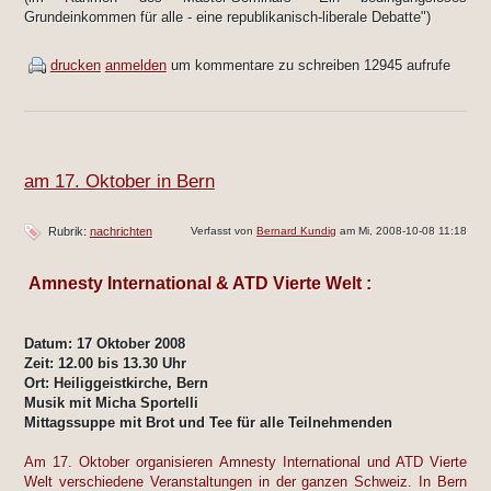
Grundeinkommen für alle - eine republikanisch-liberale Debatte")
drucken
anmelden
um kommentare zu schreiben
12945 aufrufe
am 17. Oktober in Bern
Rubrik:
nachrichten
Verfasst von
Bernard Kundig
am Mi, 2008-10-08 11:18
Amnesty International & ATD
Vierte Welt
:
Datum: 17 Oktober 2008
Zeit: 12.00 bis 13.30 Uhr
Ort: Heiliggeistkirche, Bern
Musik mit Micha Sportelli
Mittagssuppe mit Brot und Tee für alle Teilnehmenden
Am 17. Oktober organisieren Amnesty International und ATD Vierte
Welt verschiedene Veranstaltungen in der ganzen Schweiz. In Bern