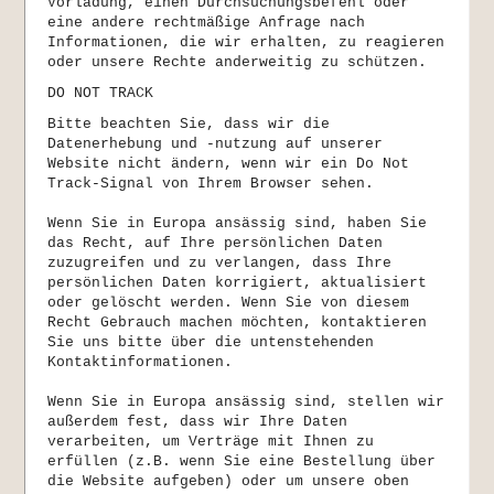
Vorladung, einen Durchsuchungsbefehl oder
eine andere rechtmäßige Anfrage nach
Informationen, die wir erhalten, zu reagieren
oder unsere Rechte anderweitig zu schützen.
DO NOT TRACK
Bitte beachten Sie, dass wir die
Datenerhebung und -nutzung auf unserer
Website nicht ändern, wenn wir ein Do Not
Track-Signal von Ihrem Browser sehen.
Wenn Sie in Europa ansässig sind, haben Sie
das Recht, auf Ihre persönlichen Daten
zuzugreifen und zu verlangen, dass Ihre
persönlichen Daten korrigiert, aktualisiert
oder gelöscht werden. Wenn Sie von diesem
Recht Gebrauch machen möchten, kontaktieren
Sie uns bitte über die untenstehenden
Kontaktinformationen.
Wenn Sie in Europa ansässig sind, stellen wir
außerdem fest, dass wir Ihre Daten
verarbeiten, um Verträge mit Ihnen zu
erfüllen (z.B. wenn Sie eine Bestellung über
die Website aufgeben) oder um unsere oben