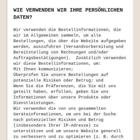
WIE VERWENDEN WIR IHRE PERSÖNLICHEN
DATEN?
Wir verwenden die Bestellinformationen, die
wir im Allgemeinen sammeln, um alle
Bestellungen, die über die Website aufgegeben
werden, auszuführen (Versandvorbereitung und
Bereitstellung von Rechnungen und/oder
Auftragsbestätigungen). Zusätzlich verwenden
wir diese Bestellinformationen, um:
Mit Ihnen kommunizieren;
Überprüfen Sie unsere Bestellungen auf
potenzielle Risiken oder Betrug; und
Wenn Sie die Präferenzen, die Sie mit uns
geteilt haben, erfüllen, geben Sie uns
Informationen über unsere Produkte oder
Dienstleistungen.
Wir verwenden die von uns gesammelten
Geräteinformationen, um uns bei der Suche
nach potenziellen Risiken und Betrug
(insbesondere Ihrer IP-Adresse) zu
unterstützen und um unsere Website generell
zu verbessern und zu optimieren (z. B. durch