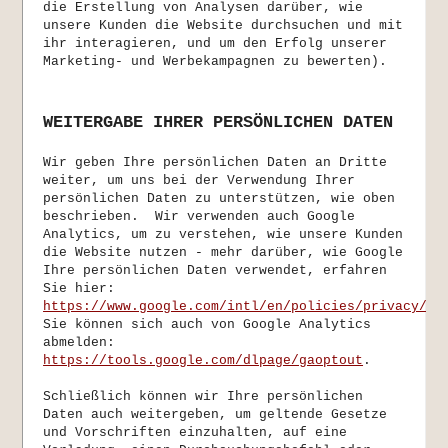
die Erstellung von Analysen darüber, wie
unsere Kunden die Website durchsuchen und mit
ihr interagieren, und um den Erfolg unserer
Marketing- und Werbekampagnen zu bewerten).
WEITERGABE IHRER PERSÖNLICHEN DATEN
Wir geben Ihre persönlichen Daten an Dritte
weiter, um uns bei der Verwendung Ihrer
persönlichen Daten zu unterstützen, wie oben
beschrieben. Wir verwenden auch Google
Analytics, um zu verstehen, wie unsere Kunden
die Website nutzen - mehr darüber, wie Google
Ihre persönlichen Daten verwendet, erfahren
Sie hier:
https://www.google.com/intl/en/policies/privacy/
.
Sie können sich auch von Google Analytics
abmelden:
https://tools.google.com/dlpage/gaoptout
.
Schließlich können wir Ihre persönlichen
Daten auch weitergeben, um geltende Gesetze
und Vorschriften einzuhalten, auf eine