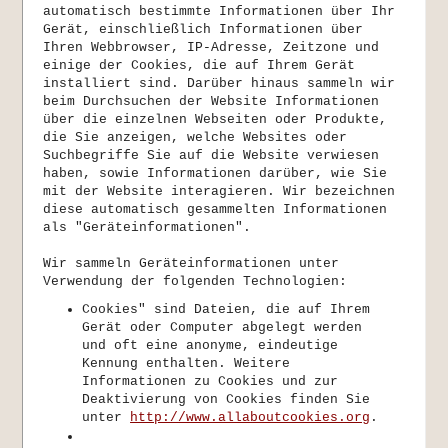
automatisch bestimmte Informationen über Ihr
Gerät, einschließlich Informationen über
Ihren Webbrowser, IP-Adresse, Zeitzone und
einige der Cookies, die auf Ihrem Gerät
installiert sind. Darüber hinaus sammeln wir
beim Durchsuchen der Website Informationen
über die einzelnen Webseiten oder Produkte,
die Sie anzeigen, welche Websites oder
Suchbegriffe Sie auf die Website verwiesen
haben, sowie Informationen darüber, wie Sie
mit der Website interagieren. Wir bezeichnen
diese automatisch gesammelten Informationen
als "Geräteinformationen".
Wir sammeln Geräteinformationen unter
Verwendung der folgenden Technologien:
Cookies" sind Dateien, die auf Ihrem
Gerät oder Computer abgelegt werden
und oft eine anonyme, eindeutige
Kennung enthalten. Weitere
Informationen zu Cookies und zur
Deaktivierung von Cookies finden Sie
unter
http://www.allaboutcookies.org
.