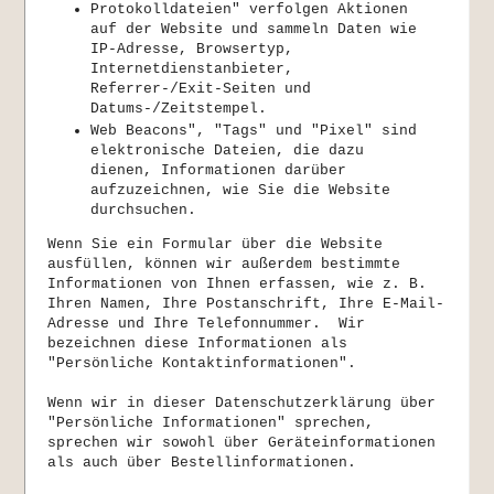
Protokolldateien" verfolgen Aktionen
auf der Website und sammeln Daten wie
IP-Adresse, Browsertyp,
Internetdienstanbieter,
Referrer-/Exit-Seiten und
Datums-/Zeitstempel.
Web Beacons", "Tags" und "Pixel" sind
elektronische Dateien, die dazu
dienen, Informationen darüber
aufzuzeichnen, wie Sie die Website
durchsuchen.
Wenn Sie ein Formular über die Website
ausfüllen, können wir außerdem bestimmte
Informationen von Ihnen erfassen, wie z. B.
Ihren Namen, Ihre Postanschrift, Ihre E-Mail-
Adresse und Ihre Telefonnummer. Wir
bezeichnen diese Informationen als
"Persönliche Kontaktinformationen".
Wenn wir in dieser Datenschutzerklärung über
"Persönliche Informationen" sprechen,
sprechen wir sowohl über Geräteinformationen
als auch über Bestellinformationen.