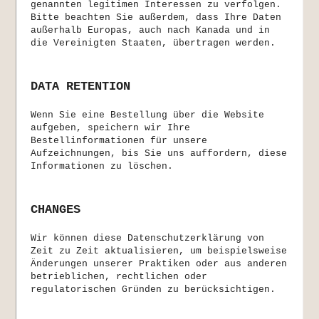
genannten legitimen Interessen zu verfolgen.
Bitte beachten Sie außerdem, dass Ihre Daten
außerhalb Europas, auch nach Kanada und in
die Vereinigten Staaten, übertragen werden.
DATA RETENTION
Wenn Sie eine Bestellung über die Website
aufgeben, speichern wir Ihre
Bestellinformationen für unsere
Aufzeichnungen, bis Sie uns auffordern, diese
Informationen zu löschen.
CHANGES
Wir können diese Datenschutzerklärung von
Zeit zu Zeit aktualisieren, um beispielsweise
Änderungen unserer Praktiken oder aus anderen
betrieblichen, rechtlichen oder
regulatorischen Gründen zu berücksichtigen.