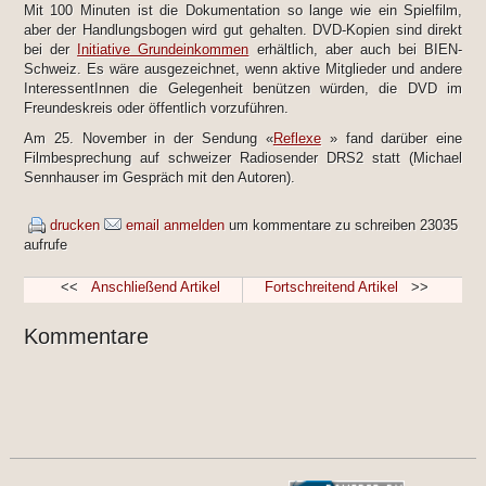
Mit 100 Minuten ist die Dokumentation so lange wie ein Spielfilm,
aber der Handlungsbogen wird gut gehalten. DVD-Kopien sind direkt
bei der
Initiative Grundeinkommen
erhältlich, aber auch bei BIEN-
Schweiz. Es wäre ausgezeichnet, wenn aktive Mitglieder und andere
InteressentInnen die Gelegenheit benützen würden, die DVD im
Freundeskreis oder öffentlich vorzuführen.
Am 25. November in der Sendung «
Reflexe
» fand darüber eine
Filmbesprechung auf schweizer Radiosender DRS2 statt (Michael
Sennhauser im Gespräch mit den Autoren).
drucken
email
anmelden
um kommentare zu schreiben
23035
aufrufe
<<
Anschließend Artikel
Fortschreitend Artikel
>>
Kommentare