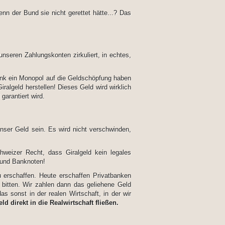
n der Bund sie nicht gerettet hätte...? Das
 unseren Zahlungskonten zirkuliert, in echtes,
bank ein Monopol auf die Geldschöpfung haben
algeld herstellen! Dieses Geld wird wirklich
garantiert wird.
nser Geld sein. Es wird nicht verschwinden,
weizer Recht, dass Giralgeld kein legales
 und Banknoten!
 erschaffen. Heute erschaffen Privatbanken
 bitten. Wir zahlen dann das geliehene Geld
 sonst in der realen Wirtschaft, in der wir
ld direkt in die Realwirtschaft fließen.