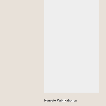
Neueste Publikationen