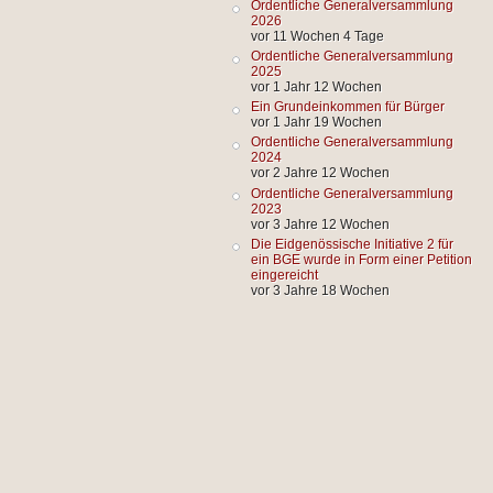
Ordentliche Generalversammlung
2026
vor 11 Wochen 4 Tage
Ordentliche Generalversammlung
2025
vor 1 Jahr 12 Wochen
Ein Grundeinkommen für Bürger
vor 1 Jahr 19 Wochen
Ordentliche Generalversammlung
2024
vor 2 Jahre 12 Wochen
Ordentliche Generalversammlung
2023
vor 3 Jahre 12 Wochen
Die Eidgenössische Initiative 2 für
ein BGE wurde in Form einer Petition
eingereicht
vor 3 Jahre 18 Wochen