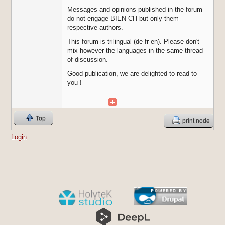
Messages and opinions published in the forum
do not engage BIEN-CH but only them
respective authors.
This forum is trilingual (de-fr-en). Please don't
mix however the languages in the same thread
of discussion.
Good publication, we are delighted to read to
you !
Top
print node
Login