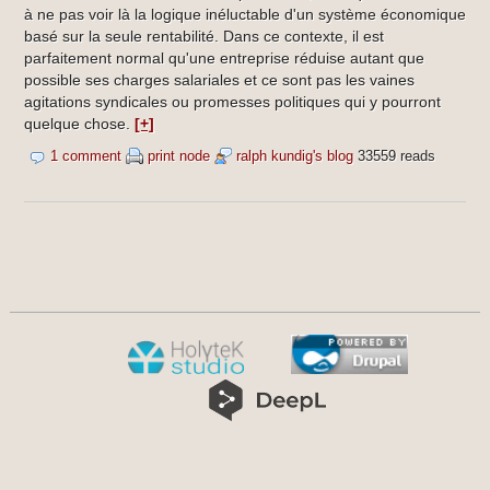
à ne pas voir là la logique inéluctable d'un système économique
basé sur la seule rentabilité. Dans ce contexte, il est
parfaitement normal qu'une entreprise réduise autant que
possible ses charges salariales et ce sont pas les vaines
agitations syndicales ou promesses politiques qui y pourront
quelque chose.
[+]
1 comment
print node
ralph kundig's blog
33559 reads