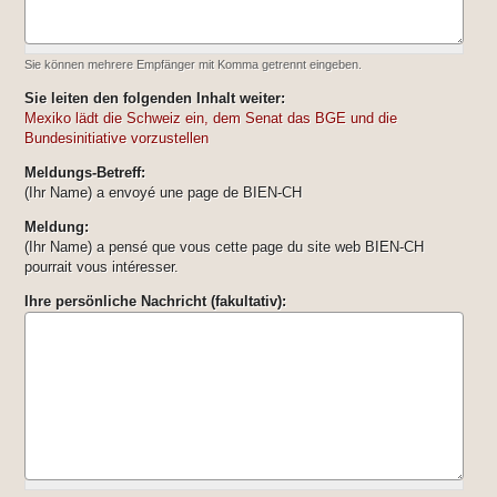
Sie können mehrere Empfänger mit Komma getrennt eingeben.
Sie leiten den folgenden Inhalt weiter:
Mexiko lädt die Schweiz ein, dem Senat das BGE und die
Bundesinitiative vorzustellen
Meldungs-Betreff:
(Ihr Name) a envoyé une page de BIEN-CH
Meldung:
(Ihr Name) a pensé que vous cette page du site web BIEN-CH
pourrait vous intéresser.
Ihre persönliche Nachricht (fakultativ):