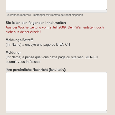
Sie können mehrere Empfänger mit Komma getrennt eingeben.
Sie leiten den folgenden Inhalt weiter:
Aus der Wochenzeitung vom 2 Juli 2009: Dein Wert entsteht doch
nicht aus deiner Arbeit !
Meldungs-Betreff:
(Ihr Name) a envoyé une page de BIEN-CH
Meldung:
(Ihr Name) a pensé que vous cette page du site web BIEN-CH
pourrait vous intéresser.
Ihre persönliche Nachricht (fakultativ):