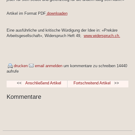
Artikel im Format PDF
downloaden
Eine ausführliche und kritische Würdigung der Idee in: «Prekäre
Arbeitsgesellschaft», Widerspruch Heft 49,
www.widerspruch.ch.
drucken
email
anmelden
um kommentare zu schreiben
14440
aufrufe
<<
Anschließend Artikel
Fortschreitend Artikel
>>
Kommentare