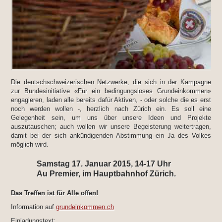
Die deutschschweizerischen Netzwerke, die sich in der Kampagne
zur Bundesinitiative «Für ein bedingungsloses Grundeinkommen»
engagieren, laden alle bereits dafür Aktiven, - oder solche die es erst
noch werden wollen -, herzlich nach Zürich ein. Es soll eine
Gelegenheit sein, um uns über unsere Ideen und Projekte
auszutauschen; auch wollen wir unsere Begeisterung weitertragen,
damit bei der sich ankündigenden Abstimmung ein Ja des Volkes
möglich wird.
Samstag 17. Januar 2015, 14-17 Uhr
Au Premier, im Hauptbahnhof Zürich.
Das Treffen ist für Alle offen!
Information auf
grundeinkommen.ch
Einladungstext: