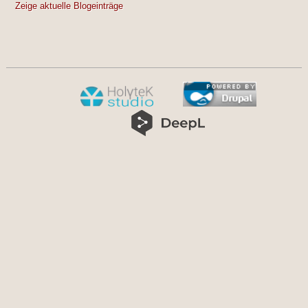
Zeige aktuelle Blogeinträge