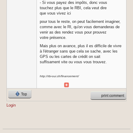
- Si vous payez des impôts, donc vous
touchez plus que le RBI, cela veut dire
que vous vivez ici
pour tous le reste, on peut facilement imaginer,
comme avec le RI, qu'on vous demanderas de
venir as des rendez vous pour prouvez
votre présence.
Mais plus on avance, plus il es difficile de vivre
à l'étranger sans que cela se sache, avec les
GPS ou les cartes de crédit on sait
suffisament vite ou vous vous trouvez.
http://rbi-oui.ch/financement/
Top
print comment
Login