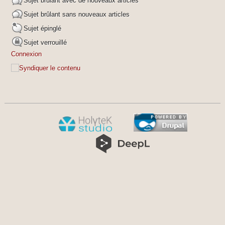
Sujet brûlant avec de nouveaux articles
Sujet brûlant sans nouveaux articles
Sujet épinglé
Sujet verrouillé
Connexion