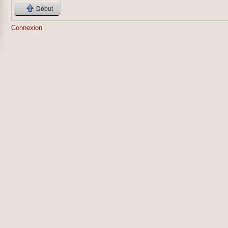
Début
Connexion