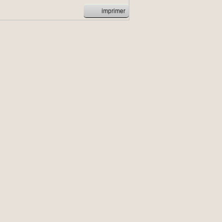
imprimer