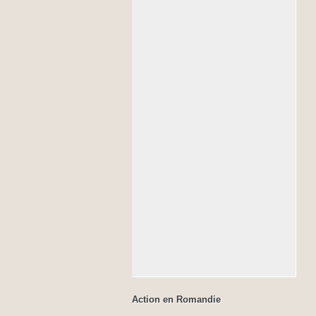
Action en Romandie