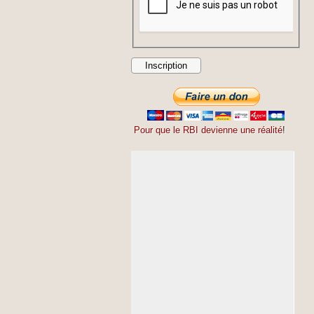
Pour que le RBI devienne une réalité
!