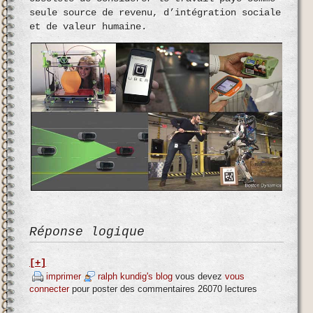
seule source de revenu, d’intégration sociale
et de valeur humaine.
Réponse logique
[+]
imprimer
ralph kundig's blog
vous devez
vous
connecter
pour poster des commentaires
26070 lectures