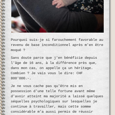
Pourquoi suis-je si farouchement favorable au
revenu de base inconditionnel après m'en être
moqué ?
Sans doute parce que j'en bénéficie depuis
l'âge de 16 ans, à la différence près que,
dans mon cas, on appelle ça un héritage.
Combien ? Je vais vous le dire: CHF
800'000.-.
Je ne vous cache pas qu'être mis en
possession d'une telle fortune avant même
d'avoir atteint ma majorité a laissé quelques
séquelles psychologiques sur lesquelles je
continue à travailler, mais cette somme
considérable m'a aussi permis de réussir