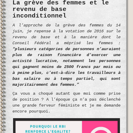
La grève des femmes et le
revenu de base
inconditionnel
A l’approche de la grève des femmes du 14
juin, je repense à la votation de 2016 sur le
revenu de base et à la manière dont le
Conseil Fédéral a méprisé les femmes :
“plusieurs catégories de personnes n’auraient
plus de raison financière d’exercer une
activité lucrative, notamment les personnes
qui gagnent moins de 2500 francs par mois ou
à peine plus, c’est-à-dire les travailleurs à
bas salaire ou à temps partiel, qui sont
majoritairement des femmes.”
Ça vous a choqué autant que moi comme prise
de position ? A l’époque ça n’a pas déclenché
une grande ferveur féministe et je me demande
encore pourquoi.