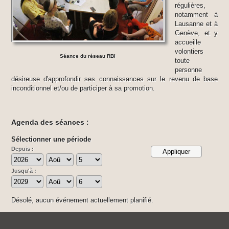
régulières,
notamment à
Lausanne et à
Genève, et y
accueille
volontiers
Séance du réseau RBI
toute
personne
désireuse d'approfondir ses connaissances sur le revenu de base
inconditionnel et/ou de participer à sa promotion.
Agenda des séances :
Sélectionner une période
Depuis :
Jusqu'à :
Désolé, aucun événement actuellement planifié.