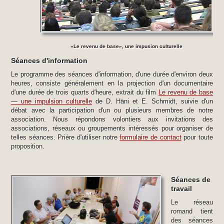
«Le revenu de base», une impusion culturelle
Séances d'information
Le programme des séances d'information, d'une durée d'environ deux
heures, consiste généralement en la projection d'un documentaire
d'une durée de trois quarts d'heure, extrait du film
Le revenu de base
— une impulsion culturelle
de D. Häni et E. Schmidt, suivie d'un
débat avec la participation d'un ou plusieurs membres de notre
association. Nous répondons volontiers aux invitations des
associations, réseaux ou groupements intéressés pour organiser de
telles séances. Prière d'utiliser notre
formulaire de contact
pour toute
proposition.
Séances de
travail
Le réseau
romand tient
des séances