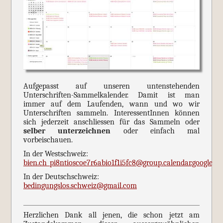
Aufgepasst auf unseren untenstehenden
Unterschriften-Sammelkalender. Damit ist man
immer auf dem Laufenden, wann und wo wir
Unterschriften sammeln. InteressentInnen können
sich jederzeit anschliessen für das Sammeln oder
selber unterzeichnen
oder einfach mal
vorbeischauen.
In der Westschweiz:
bien.ch_pi8ntioscoe7r6abio1f1i5fc8@group.calendar.google.c
In der Deutschschweiz:
bedingungslos.schweiz@gmail.com
Herzlichen Dank all jenen, die schon jetzt am