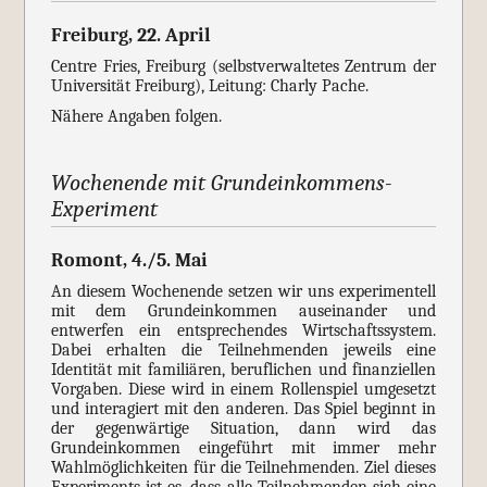
Freiburg, 22. April
Centre Fries, Freiburg (selbstverwaltetes Zentrum der
Universität Freiburg), Leitung: Charly Pache.
Nähere Angaben folgen.
Wochenende mit Grundeinkommens-
Experiment
Romont, 4./5. Mai
An diesem Wochenende setzen wir uns experimentell
mit dem Grundeinkommen auseinander und
entwerfen ein entsprechendes Wirtschaftssystem.
Dabei erhalten die Teilnehmenden jeweils eine
Identität mit familiären, beruflichen und finanziellen
Vorgaben. Diese wird in einem Rollenspiel umgesetzt
und interagiert mit den anderen. Das Spiel beginnt in
der gegenwärtige Situation, dann wird das
Grundeinkommen eingeführt mit immer mehr
Wahlmöglichkeiten für die Teilnehmenden. Ziel dieses
Experiments ist es, dass alle Teilnehmenden sich eine