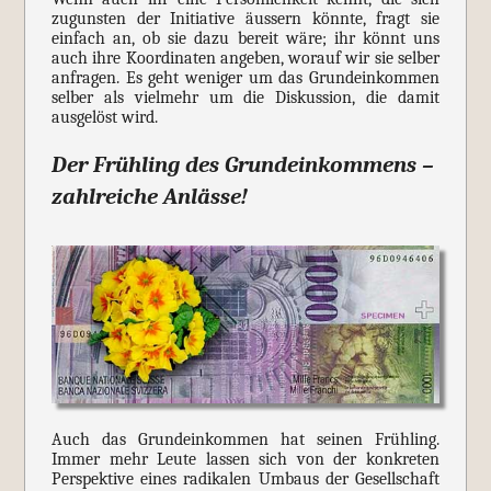
zugunsten der Initiative äussern könnte, fragt sie
einfach an, ob sie dazu bereit wäre; ihr könnt uns
auch ihre Koordinaten angeben, worauf wir sie selber
anfragen. Es geht weniger um das Grundeinkommen
selber als vielmehr um die Diskussion, die damit
ausgelöst wird.
Der Frühling des Grundeinkommens –
zahlreiche Anlässe!
Auch das Grundeinkommen hat seinen Frühling.
Immer mehr Leute lassen sich von der konkreten
Perspektive eines radikalen Umbaus der Gesellschaft