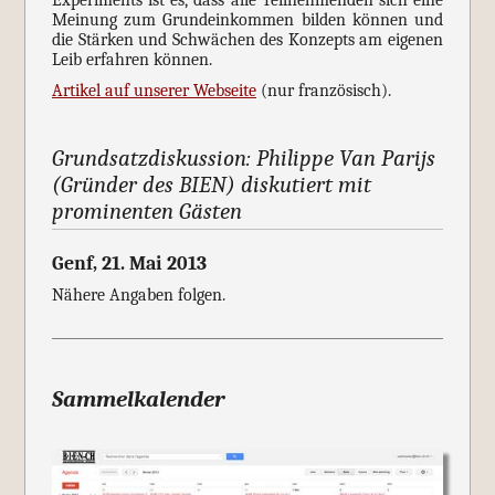
Meinung zum Grundeinkommen bilden können und
die Stärken und Schwächen des Konzepts am eigenen
Leib erfahren können.
Artikel auf unserer Webseite
(nur französisch).
Grundsatzdiskussion: Philippe Van Parijs
(Gründer des BIEN) diskutiert mit
prominenten Gästen
Genf, 21. Mai 2013
Nähere Angaben folgen.
Sammelkalender