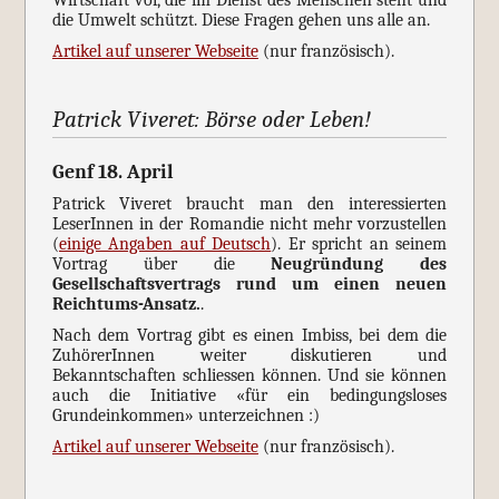
die Umwelt schützt. Diese Fragen gehen uns alle an.
Artikel auf unserer Webseite
(nur französisch).
Patrick Viveret: Börse oder Leben!
Genf 18. April
Patrick Viveret braucht man den interessierten
LeserInnen in der Romandie nicht mehr vorzustellen
(
einige Angaben auf Deutsch
). Er spricht an seinem
Vortrag über die
Neugründung des
Gesellschaftsvertrags rund um einen neuen
Reichtums-Ansatz.
.
Nach dem Vortrag gibt es einen Imbiss, bei dem die
ZuhörerInnen weiter diskutieren und
Bekanntschaften schliessen können. Und sie können
auch die Initiative «für ein bedingungsloses
Grundeinkommen» unterzeichnen :)
Artikel auf unserer Webseite
(nur französisch).