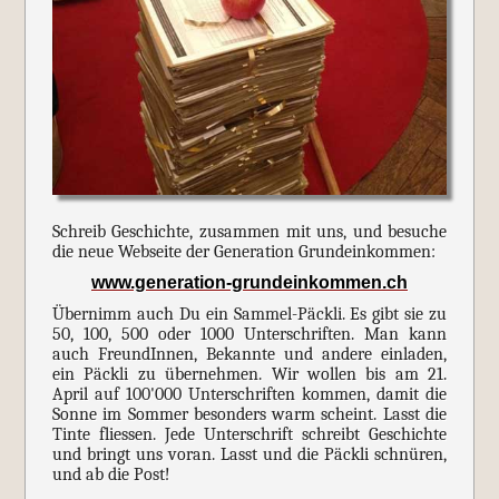
Schreib Geschichte, zusammen mit uns, und besuche
die neue Webseite der Generation Grundeinkommen:
www.generation-grundeinkommen.ch
Übernimm auch Du ein Sammel-Päckli. Es gibt sie zu
50, 100, 500 oder 1000 Unterschriften. Man kann
auch FreundInnen, Bekannte und andere einladen,
ein Päckli zu übernehmen. Wir wollen bis am 21.
April auf 100'000 Unterschriften kommen, damit die
Sonne im Sommer besonders warm scheint. Lasst die
Tinte fliessen. Jede Unterschrift schreibt Geschichte
und bringt uns voran. Lasst und die Päckli schnüren,
und ab die Post!