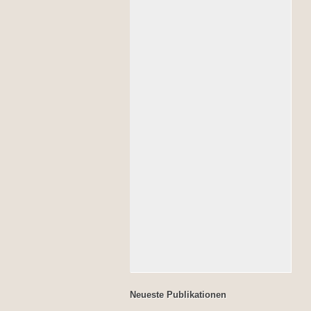
Neueste Publikationen