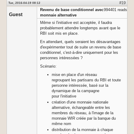
#19
Tue, 2016-04-19 08:12
Revenu de base conditionnel avec
994401 reads
Guest
monnaie alternative
Même si l'initiative est acceptée, il faudra
probablement attendre longtemps avant que le
RBI soit mis en place.
En attendant, quels seraient les désavantages
d'expérimenter tout de suite un revenu de base
conditionnel, c'est-à-dire uniquement pour les
personnes intéressées ?
Scénario:
mise en place d'un réseau
regroupant les partisans du RBI et toute
personne intéressée, basé sur la
dynamique de la campagne
pour l'initiative
création d'une monnaie nationale
alternative, échangeable entre les
membres du réseau, à l'image de la
monnaie WIR créée par la banque du
même nom
distribution de la monnaie à chaque