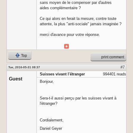
sans moyen de le compenser par d'autres
aides complémentaire ?
Ce qui alors en ferait la mesure, contre toute
attente, la plus "anti-sociale" jamais imaginée ?
merci d'avance pour votre réponse.
Top
print comment
#7
Tue, 2016-05-31 08:37
Suisses vivant l'étranger
994401 reads
Guest
Bonjour,
Sera-t-il aussi perçu par les suisses vivant à
l'étranger?
Cordialement,
Daniel Geyer