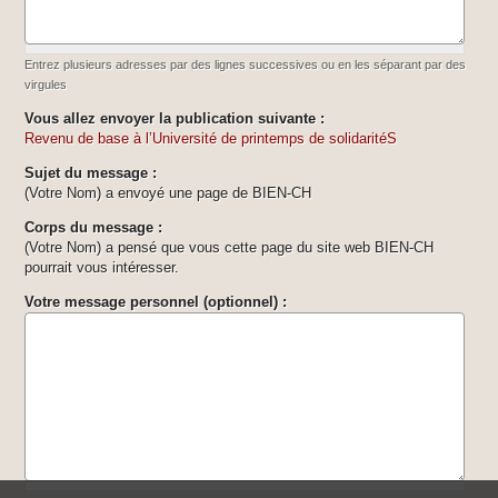
Entrez plusieurs adresses par des lignes successives ou en les séparant par des
virgules
Vous allez envoyer la publication suivante :
Revenu de base à l’Université de printemps de solidaritéS
Sujet du message :
(Votre Nom) a envoyé une page de BIEN-CH
Corps du message :
(Votre Nom) a pensé que vous cette page du site web BIEN-CH
pourrait vous intéresser.
Votre message personnel (optionnel) :