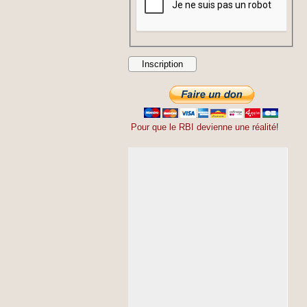
Pour que le RBI devienne une réalité
!