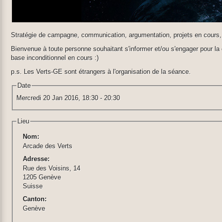
Stratégie de campagne, communication, argumentation, projets en cours, à
Bienvenue à toute personne souhaitant s'informer et/ou s'engager pour la
base inconditionnel en cours :)
p.s. Les Verts-GE sont étrangers à l'organisation de la séance.
Date
Mercredi 20 Jan 2016,
18:30
-
20:30
Lieu
Nom:
Arcade des Verts
Adresse:
Rue des Voisins, 14
1205 Genève
Suisse
Canton:
Genève