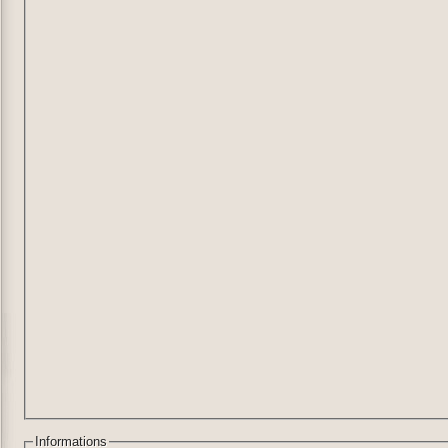
Informations