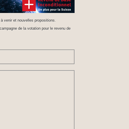
 venir et nouvelles propositions.
 campagne de la votation pour le revenu de