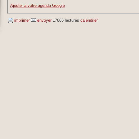
Ajouter à votre agenda Google
imprimer
envoyer
17065 lectures
calendrier