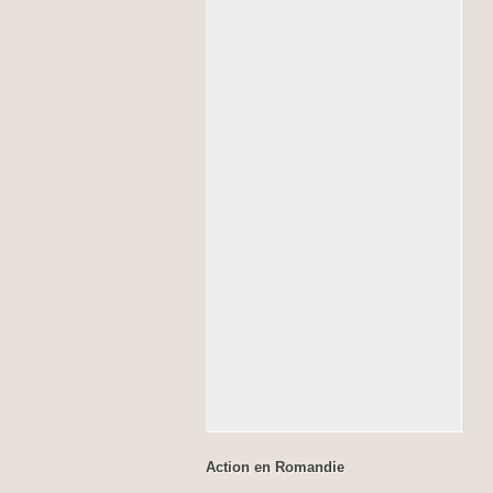
Action en Romandie