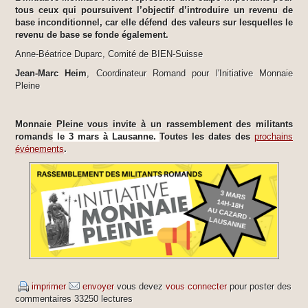
tous ceux qui poursuivent l’objectif d’introduire un revenu de
base inconditionnel, car elle défend des valeurs sur lesquelles le
revenu de base se fonde également.
Anne-Béatrice Duparc, Comité de BIEN-Suisse
Jean-Marc Heim
, Coordinateur Romand pour l'Initiative Monnaie
Pleine
Monnaie Pleine vous invite à un rassemblement des militants
romands
le 3 mars à Lausanne.
Toutes les dates des
prochains
événements
.
imprimer
envoyer
vous devez
vous connecter
pour poster des
commentaires
33250 lectures