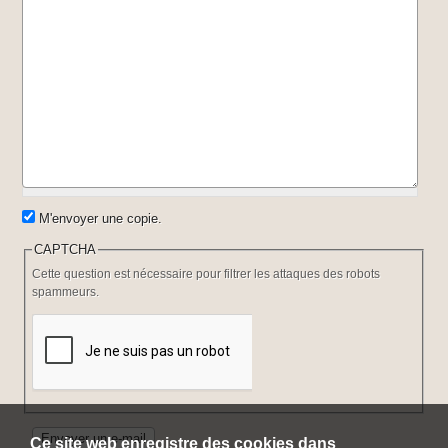
M'envoyer une copie.
CAPTCHA
Cette question est nécessaire pour filtrer les attaques des robots
spammeurs.
Ce site web enregistre des cookies dans