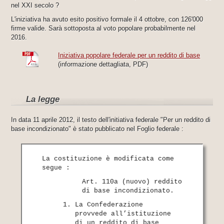
nel XXI secolo ?
L'iniziativa ha avuto esito positivo formale il 4 ottobre, con 126'000
firme valide. Sarà sottoposta al voto popolare probabilmente nel
2016.
Iniziativa popolare federale per un reddito di base
(informazione dettagliata, PDF)
La legge
In data 11 aprile 2012, il testo dell'initiativa federale "Per un reddito di
base incondizionato" è stato pubblicato nel Foglio federale :
La costituzione è modificata come
segue :
Art. 110a (nuovo) reddito
di base incondizionato.
La Confederazione
provvede all’istituzione
di un reddito di base