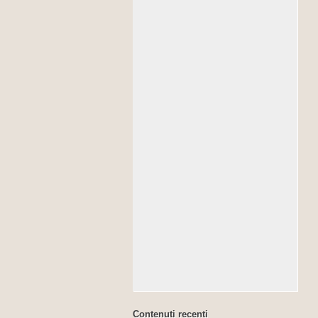
Contenuti recenti