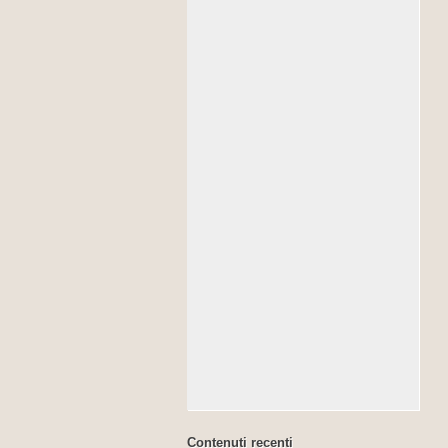
Contenuti recenti