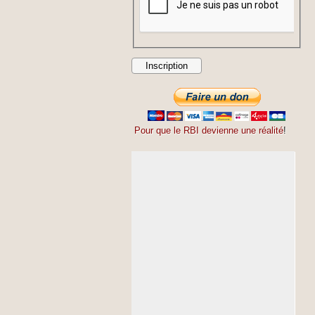
Pour que le RBI devienne une réalité
!