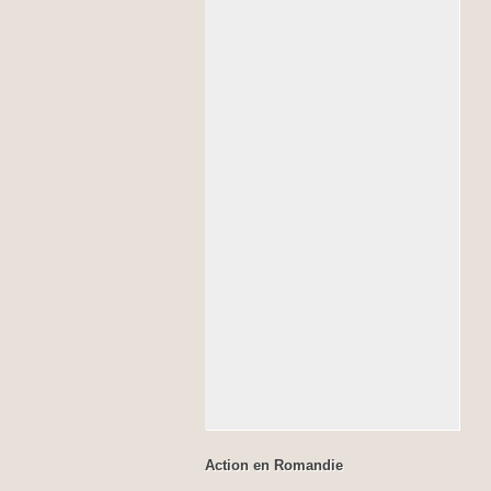
Action en Romandie