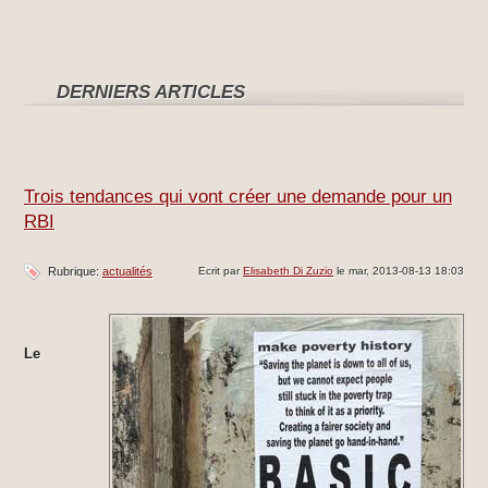
DERNIERS ARTICLES
Trois tendances qui vont créer une demande pour un
RBI
Rubrique:
actualités
Ecrit par
Elisabeth Di Zuzio
le mar, 2013-08-13 18:03
Le