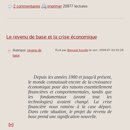
2 commentaires
imprimer
20977 lectures
Le revenu de base et la crise économique
Rubrique:
revenu de
Ecrit par
Bernard Kundig
le ven, 2009-07-10 02:28
base
Depuis les années 1980 et jusqu'à présent,
le monde connaissait encore de la croissance
économique pour des raisons essentiellement
financières et comportementales, tandis que
les fondamentaux (avant tout les
technologies) avaient changé. La crise
financière nous ramène à la case départ.
Dans cette situation, le projet du revenu de
base prend une signification nouvelle.
[+]