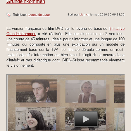
Grundeinkommen
Rubrique:
revenu de base
Ecrit par
bien.ch
le mer, 2010-10-06 13:36
La version française du film DVD sur le revenu de base de l'
Initiative
Grundeinkommen
a été réalisée. Elle est disponible en 2 versions,
une courte de 45 minutes, idéale pour s'informer et une longue de 100
minutes qui comporte en plus une explication sur un modèle de
financement basé sur la TVA. Le film se déroule comme un récit,
mais l’objectif d’information est bien tenu. Il s'agit d'une oeuvre digne
d'intérêt et très didactique dont BIEN-Suisse recommande vivement
le visionnement.