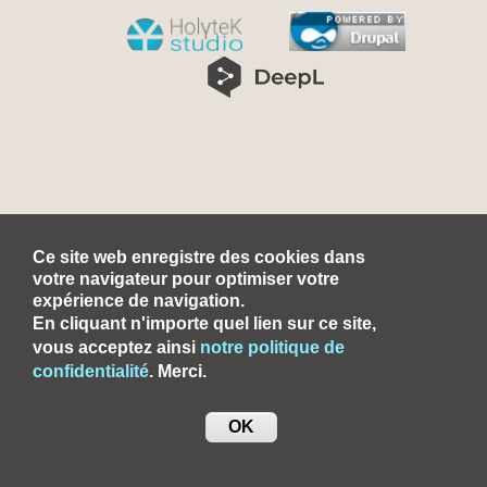
Ce site web enregistre des cookies dans
votre navigateur pour optimiser votre
expérience de navigation.
En cliquant n'importe quel lien sur ce site,
vous acceptez ainsi
notre politique de
confidentialité
. Merci.
OK