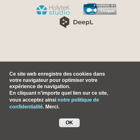
Ce site web enregistre des cookies dans
votre navigateur pour optimiser votre
expérience de navigation.
En cliquant n'importe quel lien sur ce site,
vous acceptez ainsi
notre politique de
confidentialité
. Merci.
OK