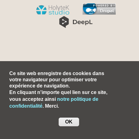
Ce site web enregistre des cookies dans
votre navigateur pour optimiser votre
expérience de navigation.
En cliquant n'importe quel lien sur ce site,
vous acceptez ainsi
notre politique de
confidentialité
. Merci.
OK