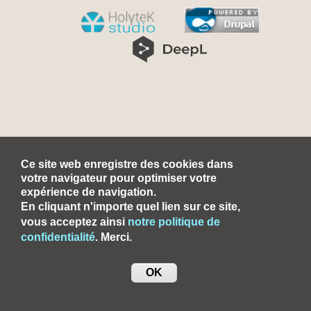
Ce site web enregistre des cookies dans
votre navigateur pour optimiser votre
expérience de navigation.
En cliquant n'importe quel lien sur ce site,
vous acceptez ainsi
notre politique de
confidentialité
. Merci.
OK