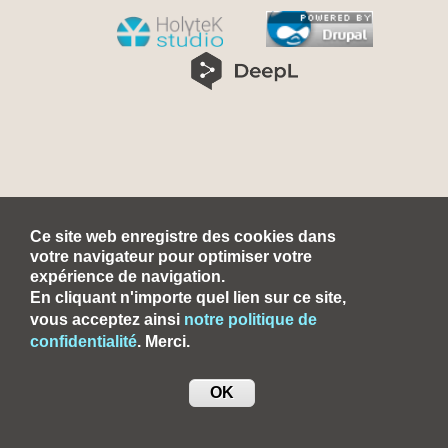
Ce site web enregistre des cookies dans
votre navigateur pour optimiser votre
expérience de navigation.
En cliquant n'importe quel lien sur ce site,
vous acceptez ainsi
notre politique de
confidentialité
. Merci.
OK