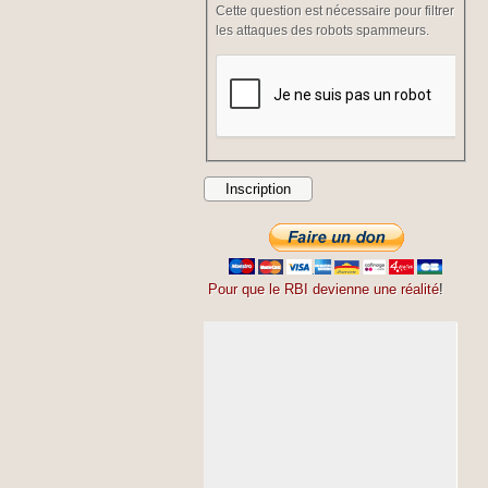
Cette question est nécessaire pour filtrer
les attaques des robots spammeurs.
Pour que le RBI devienne une réalité
!